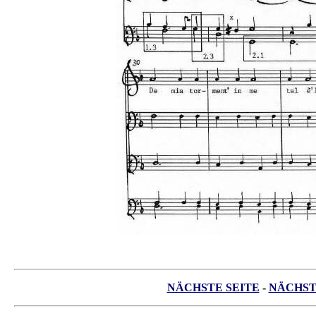
NÄCHSTE SEITE
-
NÄCHST